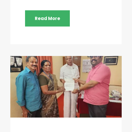
Read More