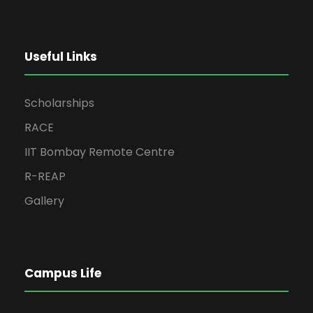
Useful Links
Scholarships
RACE
IIT Bombay Remote Centre
R-REAP
Gallery
Campus Life