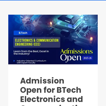
Admission
Open for BTech
Electronics and