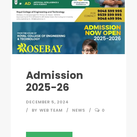
Admission
2025-26
DECEMBER 5, 2024
BY
WEB TEAM
NEWS
0