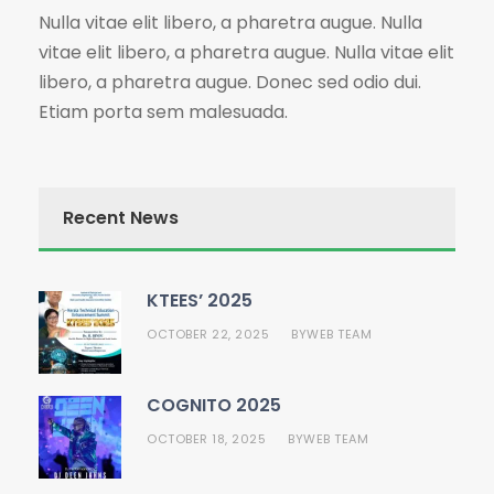
Nulla vitae elit libero, a pharetra augue. Nulla
vitae elit libero, a pharetra augue. Nulla vitae elit
libero, a pharetra augue. Donec sed odio dui.
Etiam porta sem malesuada.
Recent News
KTEES’ 2025
OCTOBER 22, 2025
WEB TEAM
BY
COGNITO 2025
OCTOBER 18, 2025
WEB TEAM
BY