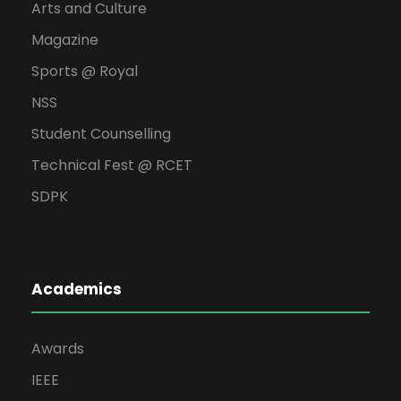
Arts and Culture
Magazine
Sports @ Royal
NSS
Student Counselling
Technical Fest @ RCET
SDPK
Academics
Awards
IEEE