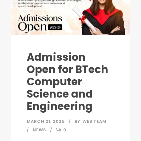
Admission
Open for BTech
Computer
Science and
Engineering
MARCH 21, 2025
BY
WEB TEAM
NEWS
0